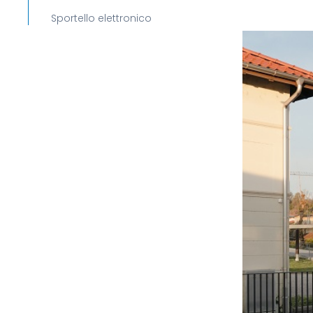
Sportello elettronico