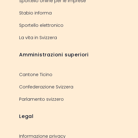
Sportello online per le imprese
Stabio informa
Sportello elettronico
La vita in Svizzera
Amministrazioni superiori
Cantone Ticino
Confederazione Svizzera
Parlamento svizzero
Legal
Informazione privacy