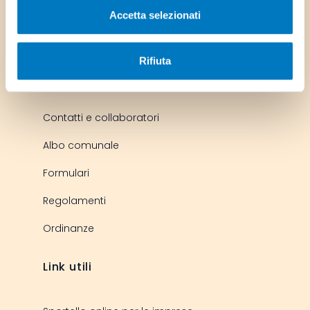
Accetta selezionati
Rifiuta
Servizi più usati
Contatti e collaboratori
Albo comunale
Formulari
Regolamenti
Ordinanze
Link utili