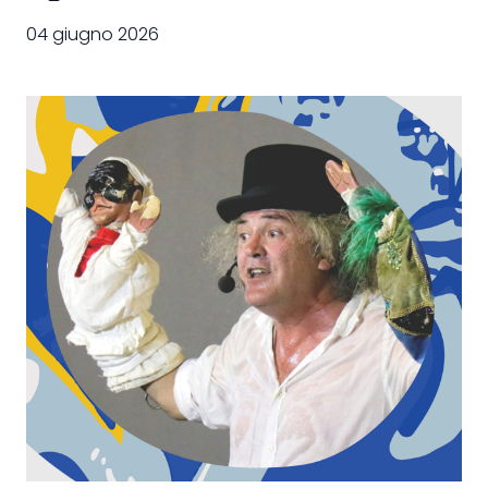
04 giugno 2026