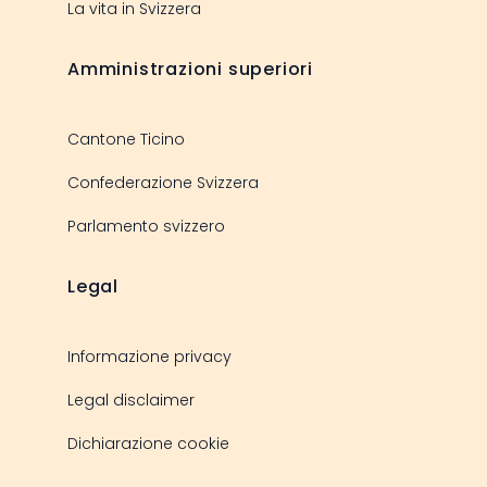
La vita in Svizzera
Amministrazioni superiori
Cantone Ticino
Confederazione Svizzera
Parlamento svizzero
Legal
Informazione privacy
Legal disclaimer
Dichiarazione cookie