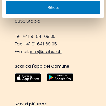
Rifiuta
Via Ufentina 25,
6855 Stabio
Tel: +41 91 641 69 00
Fax: +41 91 641 69 05
E-mail:
info@stabio.ch
Scarica l'app del Comune
Servizi più usati