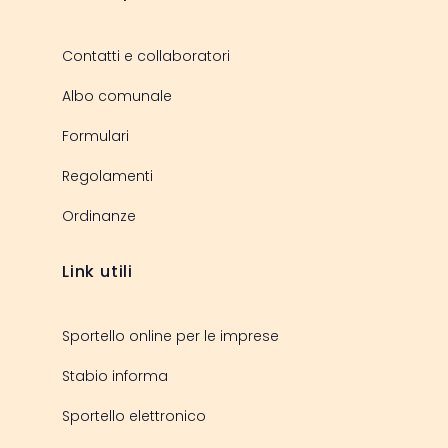
Contatti e collaboratori
Albo comunale
Formulari
Regolamenti
Ordinanze
Link utili
Sportello online per le imprese
Stabio informa
Sportello elettronico