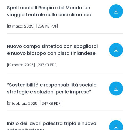
Spettacolo Il Respiro del Mondo: un
viaggio teatrale sulla crisi climatica
[13 marzo 2025] [258 KB PDF]
Nuovo campo sintetico con spogliatoi
e nuovo biotopo con pista finlandese
[12 marzo 2025] [237 KB PDF]
“Sostenibilità e responsabilità sociale:
strategie e soluzioni per le imprese”
[21 febbraio 2025] [247 KB PDF]
Inizio dei lavori palestra tripla e nuova