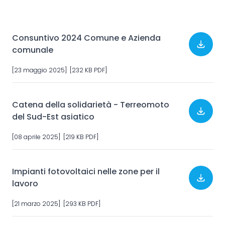
Consuntivo 2024 Comune e Azienda
comunale
[23 maggio 2025] [232 KB PDF]
Catena della solidarietà - Terreomoto
del Sud-Est asiatico
[08 aprile 2025] [219 KB PDF]
Impianti fotovoltaici nelle zone per il
lavoro
[21 marzo 2025] [293 KB PDF]