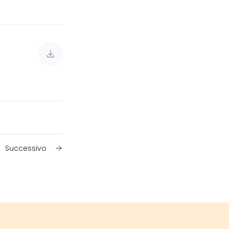
Successivo