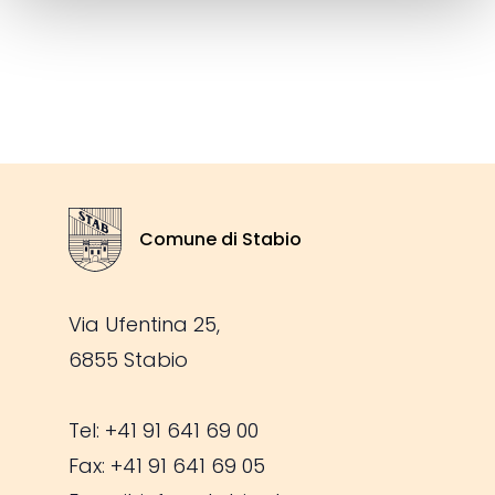
Footer
Comune di Stabio
Stemma Comune di Stabio
Via Ufentina 25,
6855 Stabio
Tel: +41 91 641 69 00
Fax: +41 91 641 69 05