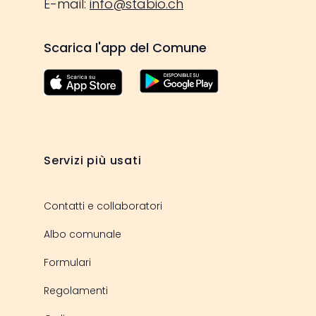
E-mail:
info@stabio.ch
Scarica l'app del Comune
Servizi più usati
Contatti e collaboratori
Albo comunale
Formulari
Regolamenti