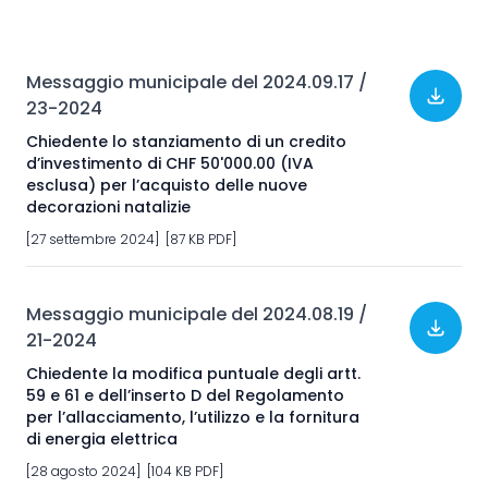
Messaggio municipale del 2024.09.17 /
23-2024
Chiedente lo stanziamento di un credito
d’investimento di CHF 50'000.00 (IVA
esclusa) per l’acquisto delle nuove
decorazioni natalizie
[27 settembre 2024] [87 KB PDF]
Messaggio municipale del 2024.08.19 /
21-2024
Chiedente la modifica puntuale degli artt.
59 e 61 e dell’inserto D del Regolamento
per l’allacciamento, l’utilizzo e la fornitura
di energia elettrica
[28 agosto 2024] [104 KB PDF]