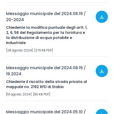
Messaggio municipale del 2024.08.19 /
20-2024
Chiedente la modifica puntuale degli artt. 1,
2, 6, 56 del Regolamento per la fornitura e
la distribuzione di acqua potabile e
industriale
[28 agosto 2024] [279 KB PDF]
Messaggio municipale del 2024.08.19 /
19.2024
Chiedente il riscatto della strada privata al
mappale no. 2192 RFD di Stabio
[19 agosto 2024] [85 KB PDF]
Messaggio municipale del 2024.05.10 /