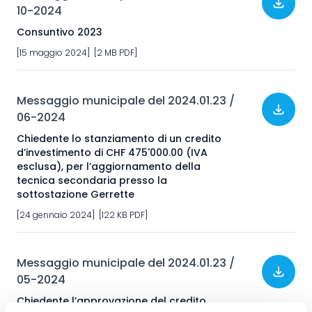
10-2024
Consuntivo 2023
[15 maggio 2024] [2 MB PDF]
Messaggio municipale del 2024.01.23 /
06-2024
Chiedente lo stanziamento di un credito
d’investimento di CHF 475'000.00 (IVA
esclusa), per l’aggiornamento della
tecnica secondaria presso la
sottostazione Gerrette
[24 gennaio 2024] [122 KB PDF]
Messaggio municipale del 2024.01.23 /
05-2024
Chiedente l’approvazione del credito