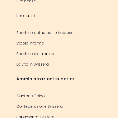
Ordinanze
Link utili
Sportello online per le imprese
Stabio informa
Sportello elettronico
La vita in Svizzera
Amministrazioni superiori
Cantone Ticino
Confederazione Svizzera
Parlamento svizzero